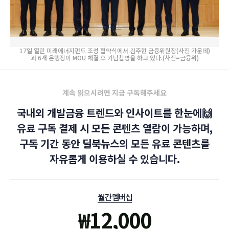
17일 열린 미래에너지펀드 조성 협약식에서 김주현 금융위원장(사진 가운데)
과 6개 은행장이 MOU 체결 후 기념촬영을 하고 있다.(사진=금융위)
계속 읽으시려면 지금 구독해주세요
국내외 개발금융 트렌드와 인사이트를 한눈에🙌
유료 구독 결제 시 모든 콘텐츠 열람이 가능하며,
구독 기간 동안 딜북뉴스의 모든 유료 콘텐츠를
자유롭게 이용하실 수 있습니다.
월간 멤버십
₩
12,000