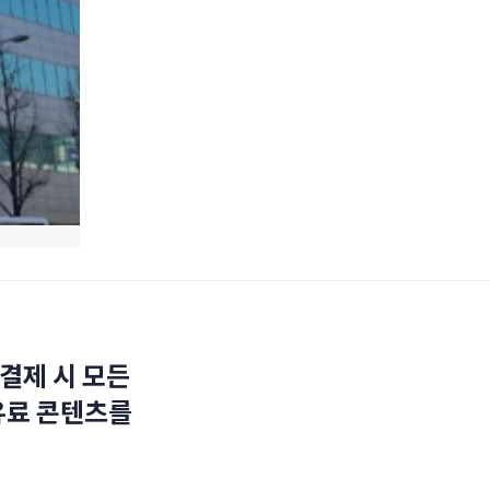
결제 시 모든
유료 콘텐츠를