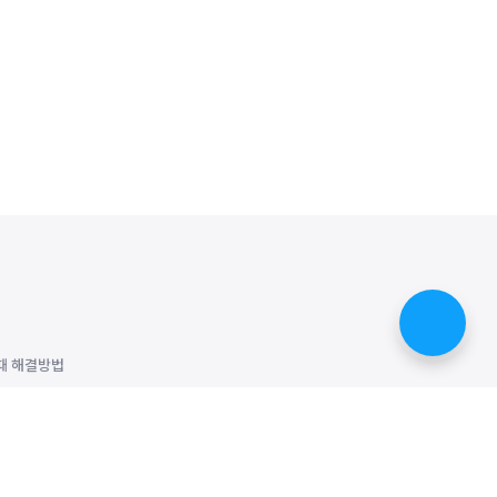
때 해결방법