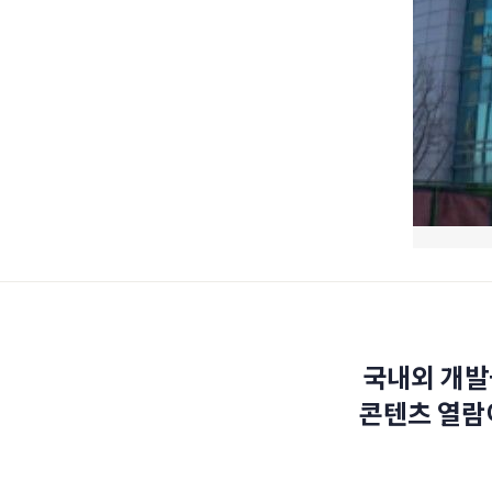
국내외 개발
콘텐츠 열람