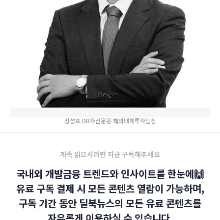
정성호 DB자산운용 해외대체투자팀장
계속 읽으시려면 지금 구독해주세요
국내외 개발금융 트렌드와 인사이트를 한눈에🙌
유료 구독 결제 시 모든 콘텐츠 열람이 가능하며,
구독 기간 동안 딜북뉴스의 모든 유료 콘텐츠를
자유롭게 이용하실 수 있습니다.