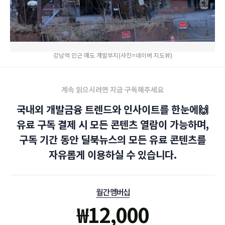
강남역 인근 매도 개발부지(사진=네이버 지도뷰)
계속 읽으시려면 지금 구독해주세요
국내외 개발금융 트렌드와 인사이트를 한눈에🙌
유료 구독 결제 시 모든 콘텐츠 열람이 가능하며,
구독 기간 동안 딜북뉴스의 모든 유료 콘텐츠를
자유롭게 이용하실 수 있습니다.
월간 멤버십
₩
12,000