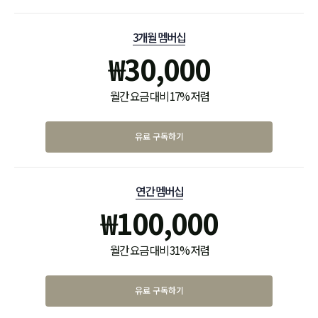
3개월 멤버십
₩
30,000
월간 요금 대비 17% 저렴
유료 구독하기
연간 멤버십
₩
100,000
월간 요금 대비 31% 저렴
유료 구독하기