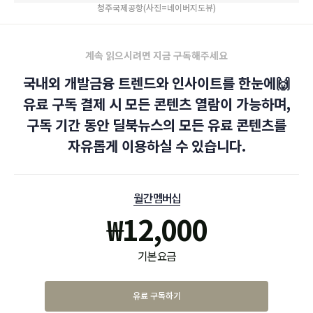
청주국제공항(사진=네이버지도뷰)
계속 읽으시려면 지금 구독해주세요
국내외 개발금융 트렌드와 인사이트를 한눈에🙌
유료 구독 결제 시 모든 콘텐츠 열람이 가능하며,
구독 기간 동안 딜북뉴스의 모든 유료 콘텐츠를
자유롭게 이용하실 수 있습니다.
월간 멤버십
₩
12,000
기본 요금
유료 구독하기