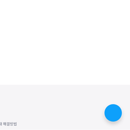
때 해결방법