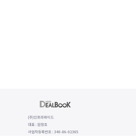
(주)인프라와이드
대표 : 원정호
사업자등록번호 : 340-86-02365