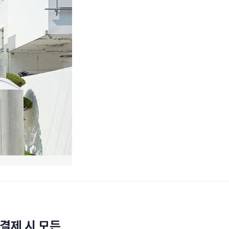
결제 시 모든