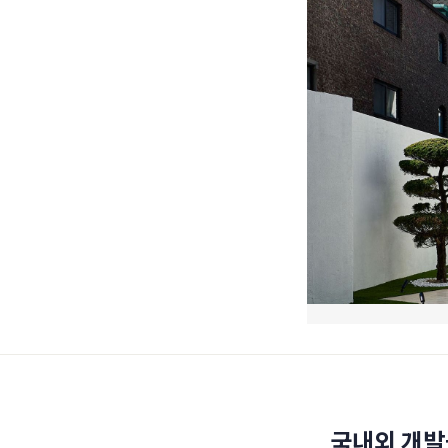
국내외 개발