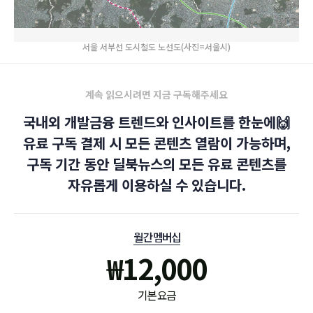
서울 서부선 도시철도 노선도(사진=서울시)
계속 읽으시려면 지금 구독해주세요
국내외 개발금융 트렌드와 인사이트를 한눈에🙌
유료 구독 결제 시 모든 콘텐츠 열람이 가능하며,
구독 기간 동안 딜북뉴스의 모든 유료 콘텐츠를
자유롭게 이용하실 수 있습니다.
월간 멤버십
₩
12,000
기본 요금