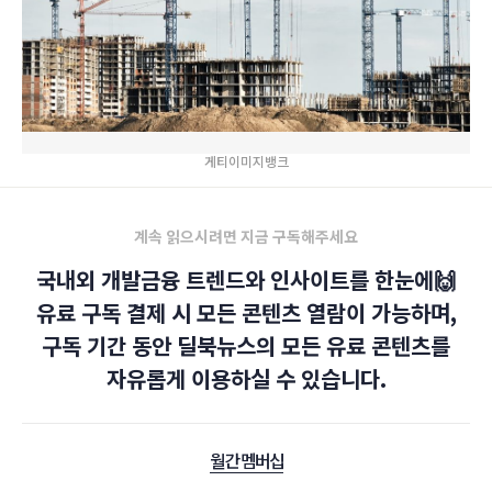
게티이미지뱅크
계속 읽으시려면 지금 구독해주세요
국내외 개발금융 트렌드와 인사이트를 한눈에🙌
유료 구독 결제 시 모든 콘텐츠 열람이 가능하며,
구독 기간 동안 딜북뉴스의 모든 유료 콘텐츠를
자유롭게 이용하실 수 있습니다.
월간 멤버십