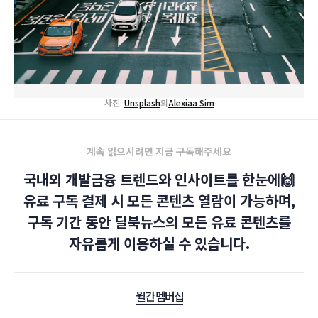
사진:
Unsplash
의
Alexiaa Sim
계속 읽으시려면 지금 구독해주세요
국내외 개발금융 트렌드와 인사이트를 한눈에🙌
유료 구독 결제 시 모든 콘텐츠 열람이 가능하며,
구독 기간 동안 딜북뉴스의 모든 유료 콘텐츠를
자유롭게 이용하실 수 있습니다.
월간 멤버십