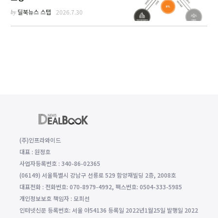
by
딜북뉴스 스탭
2026.7.30
(주)인프라와이드
대표 : 원정호
사업자등록번호 : 340-86-02365
(06149) 서울특별시 강남구 선릉로 529 함양재빌딩 2층, 2008호
대표전화 : 전화번호: 070-8979-4992, 팩스번호: 0504-333-5985
개인정보보호 책임자 : 모희선
인터넷신문 등록번호: 서울 아54136 등록일 2022년1월25일 발행일 2022