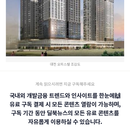
대전 오피스텔 조감도
계속 읽으시려면 지금 구독해주세요
국내외 개발금융 트렌드와 인사이트를 한눈에🙌
유료 구독 결제 시 모든 콘텐츠 열람이 가능하며,
구독 기간 동안 딜북뉴스의 모든 유료 콘텐츠를
자유롭게 이용하실 수 있습니다.