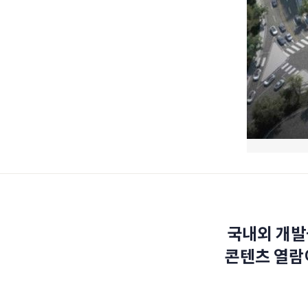
국내외 개발
콘텐츠 열람