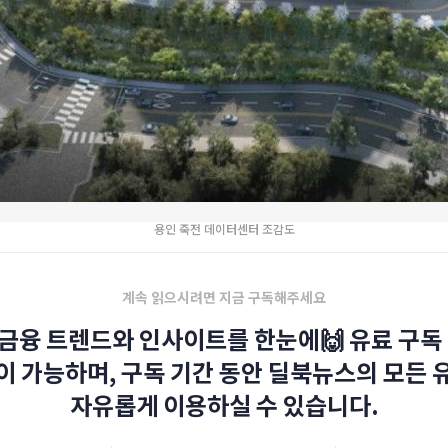
용인 죽전 데이터센터 조감도
계속 읽으시려면 지금 구독해주세요
금융 트렌드와 인사이트를 한눈에🙌 유료 구독 
이 가능하며, 구독 기간 동안 딜북뉴스의 모든 
자유롭게 이용하실 수 있습니다.