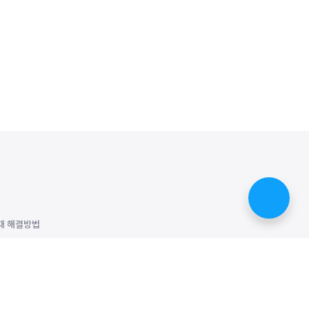
때 해결방법