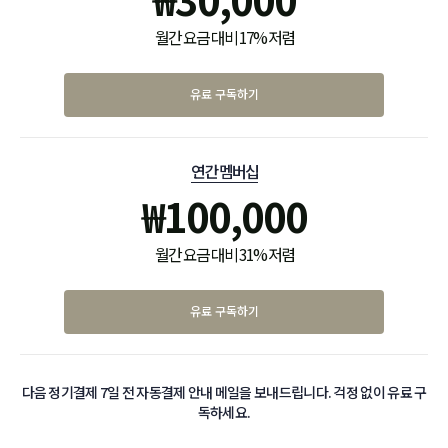
월간 요금 대비 17% 저렴
유료 구독하기
연간 멤버십
₩
100,000
월간 요금 대비 31% 저렴
유료 구독하기
다음 정기결제 7일 전 자동결제 안내 메일을 보내드립니다. 걱정 없이 유료 구
독하세요.