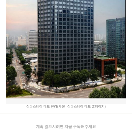
신라스테이 마포 전경(사진=신라스테이 마포 홈페이지)
계속 읽으시려면 지금 구독해주세요