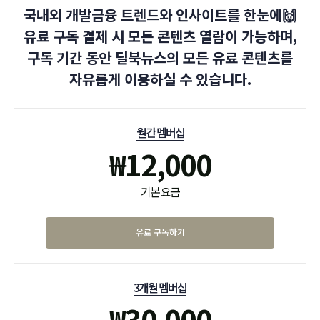
국내외 개발금융 트렌드와 인사이트를 한눈에🙌
유료 구독 결제 시 모든 콘텐츠 열람이 가능하며,
구독 기간 동안 딜북뉴스의 모든 유료 콘텐츠를
자유롭게 이용하실 수 있습니다.
월간 멤버십
₩
12,000
기본 요금
유료 구독하기
3개월 멤버십
₩
30,000