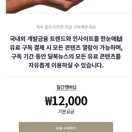
계속 읽으시려면 지금 구독해주세요
국내외 개발금융 트렌드와 인사이트를 한눈에🙌
유료 구독 결제 시 모든 콘텐츠 열람이 가능하며,
구독 기간 동안 딜북뉴스의 모든 유료 콘텐츠를
자유롭게 이용하실 수 있습니다.
월간 멤버십
₩
12,000
기본 요금
유료 구독하기