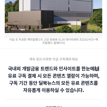
이달 초 착공한 캐피탈랜드의 고양 향동동 SL3X 데이터센터 조감도(사진=캐
피탈랜드 홈페이지)
계속 읽으시려면 지금 구독해주세요
국내외 개발금융 트렌드와 인사이트를 한눈에🙌
유료 구독 결제 시 모든 콘텐츠 열람이 가능하며,
구독 기간 동안 딜북뉴스의 모든 유료 콘텐츠를
자유롭게 이용하실 수 있습니다.