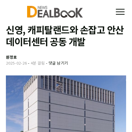
신영, 캐피탈랜드와 손잡고 안산
데이터센터 공동 개발
원정호
2025-02-26
-
4분 걸림
-
댓글 남기기