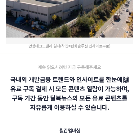
안성테크노밸리 일대(사진=한화솔루션 인사이트부문)
계속 읽으시려면 지금 구독해주세요
국내외 개발금융 트렌드와 인사이트를 한눈에🙌
유료 구독 결제 시 모든 콘텐츠 열람이 가능하며,
구독 기간 동안 딜북뉴스의 모든 유료 콘텐츠를
자유롭게 이용하실 수 있습니다.
월간 멤버십