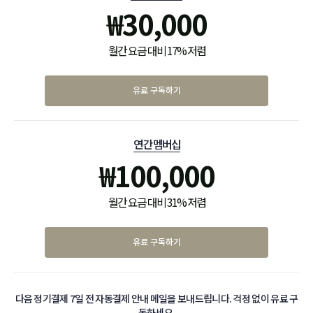
₩
30,000
월간 요금 대비 17% 저렴
유료 구독하기
연간 멤버십
₩
100,000
월간 요금 대비 31% 저렴
유료 구독하기
다음 정기결제 7일 전 자동결제 안내 메일을 보내드립니다. 걱정 없이 유료 구
독하세요.