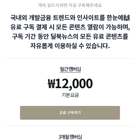
계속 읽으시려면 지금 구독해주세요
국내외 개발금융 트렌드와 인사이트를 한눈에🙌
유료 구독 결제 시 모든 콘텐츠 열람이 가능하며,
구독 기간 동안 딜북뉴스의 모든 유료 콘텐츠를
자유롭게 이용하실 수 있습니다.
월간 멤버십
₩
12,000
기본 요금
유료 구독하기
3개월 멤버십