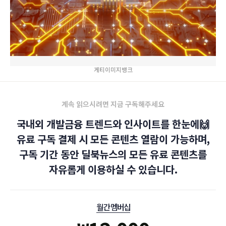
게티이미지뱅크
계속 읽으시려면 지금 구독해주세요
국내외 개발금융 트렌드와 인사이트를 한눈에🙌
유료 구독 결제 시 모든 콘텐츠 열람이 가능하며,
구독 기간 동안 딜북뉴스의 모든 유료 콘텐츠를
자유롭게 이용하실 수 있습니다.
월간 멤버십