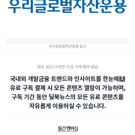
우리글로벌자산운용 로고
계속 읽으시려면 지금 구독해주세요
국내외 개발금융 트렌드와 인사이트를 한눈에🙌
유료 구독 결제 시 모든 콘텐츠 열람이 가능하며,
구독 기간 동안 딜북뉴스의 모든 유료 콘텐츠를
자유롭게 이용하실 수 있습니다.
월간 멤버십