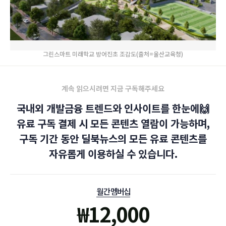
그린스마트 미래학교 방어진초 조감도(출처=울산교육청)
계속 읽으시려면 지금 구독해주세요
국내외 개발금융 트렌드와 인사이트를 한눈에🙌
유료 구독 결제 시 모든 콘텐츠 열람이 가능하며,
구독 기간 동안 딜북뉴스의 모든 유료 콘텐츠를
자유롭게 이용하실 수 있습니다.
월간 멤버십
₩
12,000