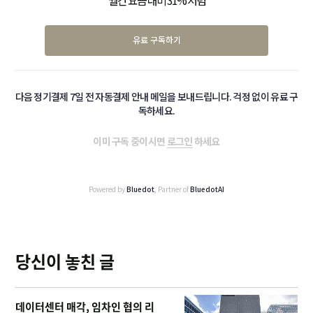
월간 요금 대비 31% 저렴
유료 구독하기
다음 정기결제 7일 전 자동결제 안내 메일을 보내드립니다. 걱정 없이 유료 구
독하세요.
이미 구독 중이시면
로그인
하세요
Powered by
Bluedot
, Partner of
BluedotAI
당신이 놓친 글
데이터센터 매각, 임차인 협의 리