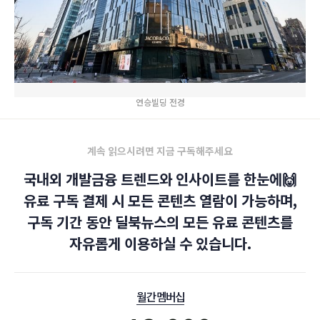
연승빌딩 전경
계속 읽으시려면 지금 구독해주세요
국내외 개발금융 트렌드와 인사이트를 한눈에🙌
유료 구독 결제 시 모든 콘텐츠 열람이 가능하며,
구독 기간 동안 딜북뉴스의 모든 유료 콘텐츠를
자유롭게 이용하실 수 있습니다.
월간 멤버십