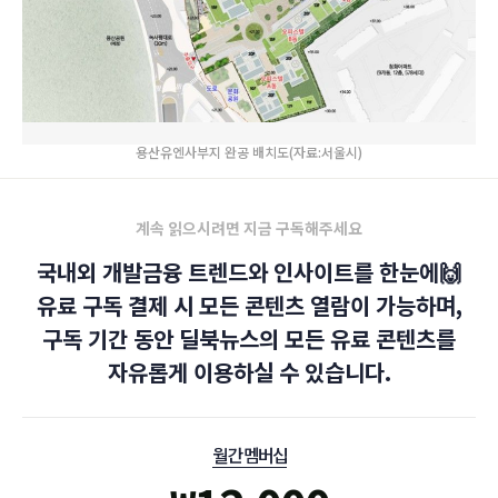
용산유엔사부지 완공 배치도(자료:서울시)
계속 읽으시려면 지금 구독해주세요
국내외 개발금융 트렌드와 인사이트를 한눈에🙌
유료 구독 결제 시 모든 콘텐츠 열람이 가능하며,
구독 기간 동안 딜북뉴스의 모든 유료 콘텐츠를
자유롭게 이용하실 수 있습니다.
월간 멤버십