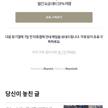
월간 요금 대비 31% 저렴
유료 구독하기
다음 정기결제 7일 전 자동결제 안내 메일을 보내드립니다. 걱정 없이 유료 구
독하세요.
이미 구독 중이시면
로그인
하세요
Powered by
Bluedot
, Partner of
BluedotAI
당신이 놓친 글