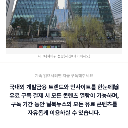
시그니쳐타워 전경(사진=네이버지도)
계속 읽으시려면 지금 구독해주세요
국내외 개발금융 트렌드와 인사이트를 한눈에🙌
유료 구독 결제 시 모든 콘텐츠 열람이 가능하며,
구독 기간 동안 딜북뉴스의 모든 유료 콘텐츠를
자유롭게 이용하실 수 있습니다.