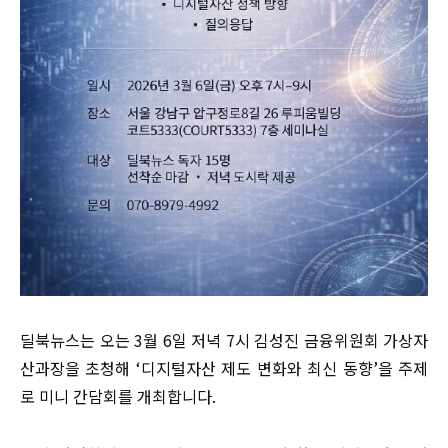
딜북뉴스는 오는 3월 6일 저녁 7시 김성진 금융위원회 가상자
산과장을 초청해 ‘디지털자산 제도 변화와 최신 동향’을 주제
로 미니 간담회를 개최합니다.