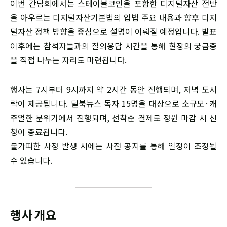
이번 간담회에서는 스테이블코인을 포함한 디지털자산 전반
을 아우르는 디지털자산기본법의 입법 주요 내용과 향후 디지
털자산 정책 방향을 중심으로 설명이 이뤄질 예정입니다. 발표
이후에는 참석자들과의 질의응답 시간을 통해 현장의 궁금증
을 직접 나누는 자리도 마련됩니다.
행사는 7시부터 9시까지 약 2시간 동안 진행되며, 저녁 도시
락이 제공됩니다. 딜북뉴스 독자 15명을 대상으로 소규모·캐
주얼한 분위기에서 진행되며, 선착순 결제로 정원 마감 시 신
청이 종료됩니다.
불가피한 사정 발생 시에는 사전 공지를 통해 일정이 조정될
수 있습니다.
행사 개요