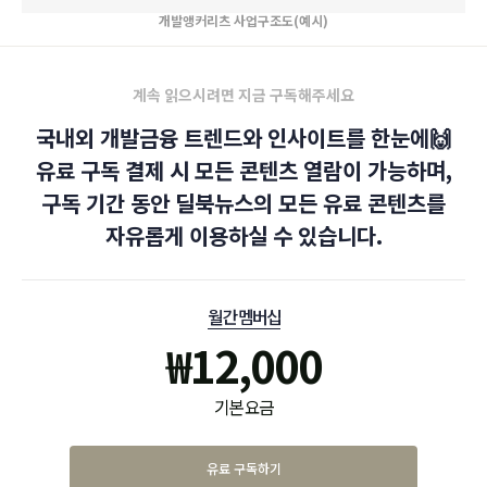
개발앵커리츠 사업구조도(예시)
계속 읽으시려면 지금 구독해주세요
국내외 개발금융 트렌드와 인사이트를 한눈에🙌
유료 구독 결제 시 모든 콘텐츠 열람이 가능하며,
구독 기간 동안 딜북뉴스의 모든 유료 콘텐츠를
자유롭게 이용하실 수 있습니다.
월간 멤버십
₩
12,000
기본 요금
유료 구독하기