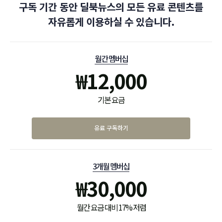
구독 기간 동안 딜북뉴스의 모든 유료 콘텐츠를
자유롭게 이용하실 수 있습니다.
월간 멤버십
₩
12,000
기본 요금
유료 구독하기
3개월 멤버십
₩
30,000
월간 요금 대비 17% 저렴