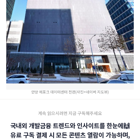
안양 에포크 데이터센터 전경(사진=네이버 지도뷰)
계속 읽으시려면 지금 구독해주세요
국내외 개발금융 트렌드와 인사이트를 한눈에🙌
유료 구독 결제 시 모든 콘텐츠 열람이 가능하며,