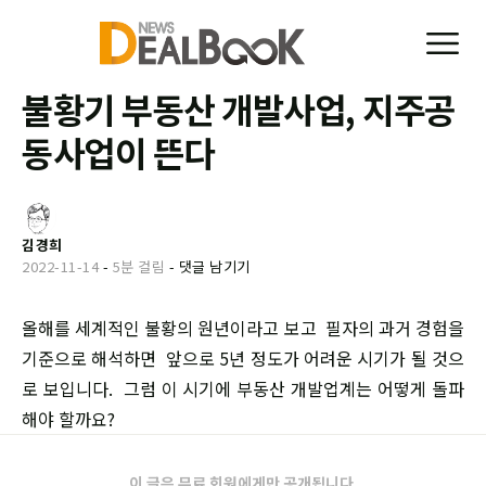
불황기 부동산 개발사업, 지주공
동사업이 뜬다
김경희
2022-11-14
-
5분 걸림
-
댓글 남기기
올해를 세계적인 불황의 원년이라고 보고 필자의 과거 경험을
기준으로 해석하면 앞으로 5년 정도가 어려운 시기가 될 것으
로 보입니다. 그럼 이 시기에 부동산 개발업계는 어떻게 돌파
해야 할까요?
이 글은 무료 회원에게만 공개됩니다.