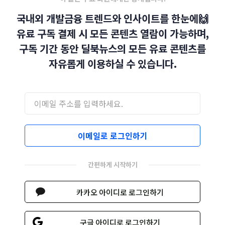
국내외 개발금융 트렌드와 인사이트를 한눈에🙌
유료 구독 결제 시 모든 콘텐츠 열람이 가능하며,
구독 기간 동안 딜북뉴스의 모든 유료 콘텐츠를
자유롭게 이용하실 수 있습니다.
이메일로 로그인하기
간편하게 시작하기
카카오 아이디로 로그인하기
구글 아이디로 로그인하기