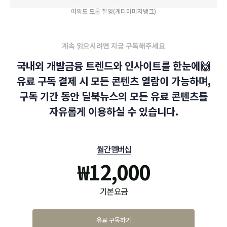
여의도 드론 찰영(게티이미지뱅크)
계속 읽으시려면 지금 구독해주세요
국내외 개발금융 트렌드와 인사이트를 한눈에🙌
유료 구독 결제 시 모든 콘텐츠 열람이 가능하며,
구독 기간 동안 딜북뉴스의 모든 유료 콘텐츠를
자유롭게 이용하실 수 있습니다.
월간 멤버십
₩
12,000
기본 요금
유료 구독하기