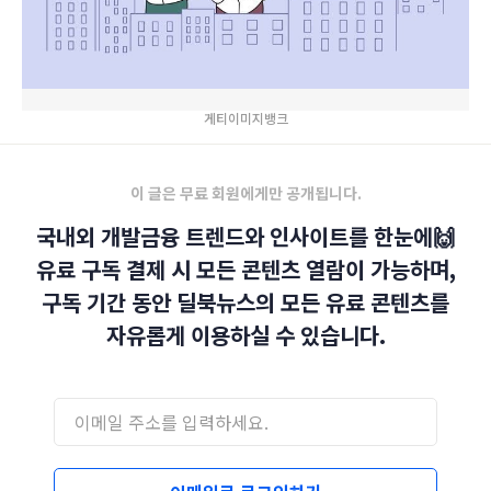
게티이미지뱅크
이 글은 무료 회원에게만 공개됩니다.
국내외 개발금융 트렌드와 인사이트를 한눈에🙌
유료 구독 결제 시 모든 콘텐츠 열람이 가능하며,
구독 기간 동안 딜북뉴스의 모든 유료 콘텐츠를
자유롭게 이용하실 수 있습니다.