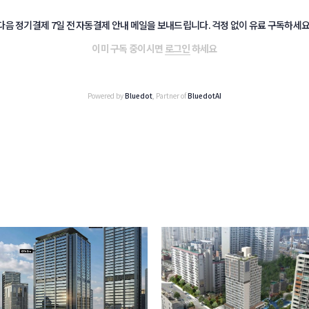
다음 정기결제 7일 전 자동결제 안내 메일을 보내드립니다. 걱정 없이 유료 구독하세요
이미 구독 중이시면
로그인
하세요
Powered by
Bluedot
, Partner of
BluedotAI