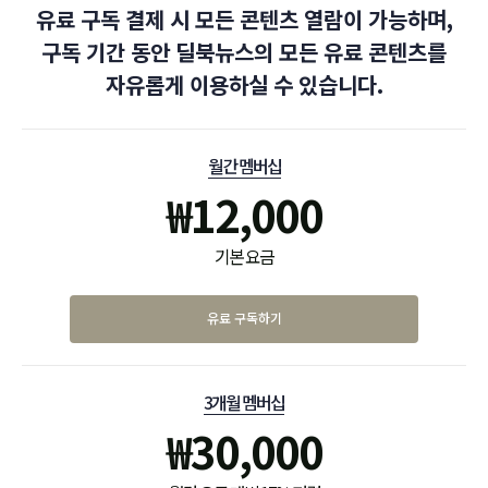
유료 구독 결제 시 모든 콘텐츠 열람이 가능하며,
구독 기간 동안 딜북뉴스의 모든 유료 콘텐츠를
자유롭게 이용하실 수 있습니다.
월간 멤버십
₩
12,000
기본 요금
유료 구독하기
3개월 멤버십
₩
30,000