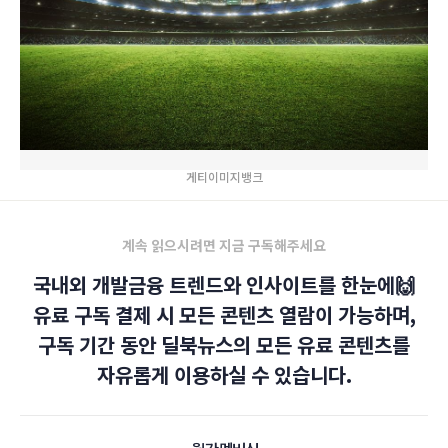
게티이미지뱅크
계속 읽으시려면 지금 구독해주세요
국내외 개발금융 트렌드와 인사이트를 한눈에🙌
유료 구독 결제 시 모든 콘텐츠 열람이 가능하며,
구독 기간 동안 딜북뉴스의 모든 유료 콘텐츠를
자유롭게 이용하실 수 있습니다.