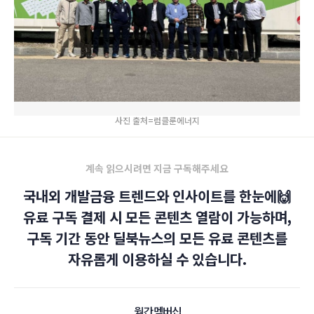
사진 출처=럼클룬에너지
계속 읽으시려면 지금 구독해주세요
국내외 개발금융 트렌드와 인사이트를 한눈에🙌
유료 구독 결제 시 모든 콘텐츠 열람이 가능하며,
구독 기간 동안 딜북뉴스의 모든 유료 콘텐츠를
자유롭게 이용하실 수 있습니다.
월간 멤버십