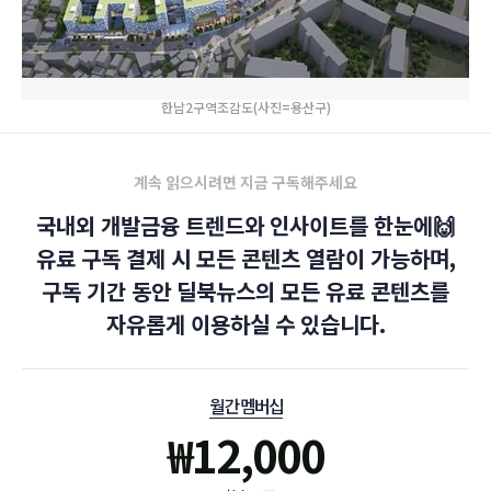
한남2구역조감도(사진=용산구)
계속 읽으시려면 지금 구독해주세요
국내외 개발금융 트렌드와 인사이트를 한눈에🙌
유료 구독 결제 시 모든 콘텐츠 열람이 가능하며,
구독 기간 동안 딜북뉴스의 모든 유료 콘텐츠를
자유롭게 이용하실 수 있습니다.
월간 멤버십
₩
12,000