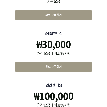
기본 요금
유료 구독하기
3개월 멤버십
₩
30,000
월간 요금 대비 17% 저렴
유료 구독하기
연간 멤버십
₩
100,000
월간 요금 대비 31% 저렴