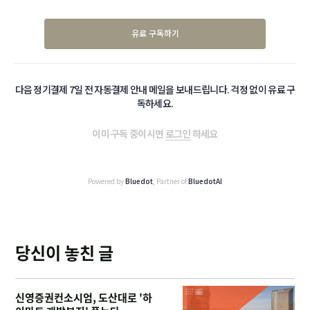
유료 구독하기
다음 정기결제 7일 전 자동결제 안내 메일을 보내드립니다. 걱정 없이 유료 구
독하세요.
이미 구독 중이시면
로그인
하세요
Powered by
Bluedot
, Partner of
BluedotAI
당신이 놓친 글
신영증권컨소시엄, 도산대로 '하