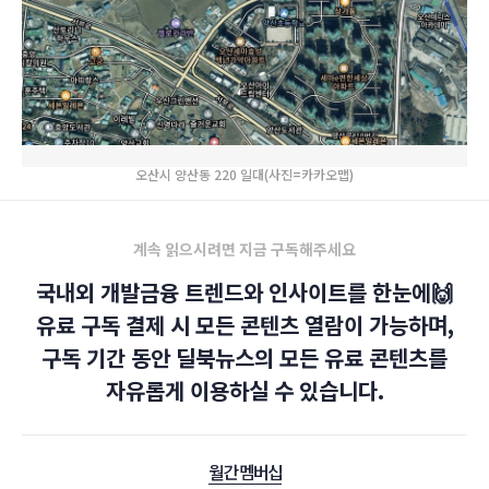
오산시 양산동 220 일대(사진=카카오맵)
계속 읽으시려면 지금 구독해주세요
국내외 개발금융 트렌드와 인사이트를 한눈에🙌
유료 구독 결제 시 모든 콘텐츠 열람이 가능하며,
구독 기간 동안 딜북뉴스의 모든 유료 콘텐츠를
자유롭게 이용하실 수 있습니다.
월간 멤버십