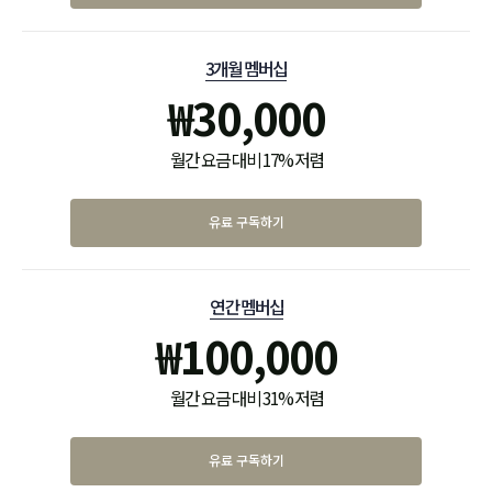
3개월 멤버십
₩
30,000
월간 요금 대비 17% 저렴
유료 구독하기
연간 멤버십
₩
100,000
월간 요금 대비 31% 저렴
유료 구독하기