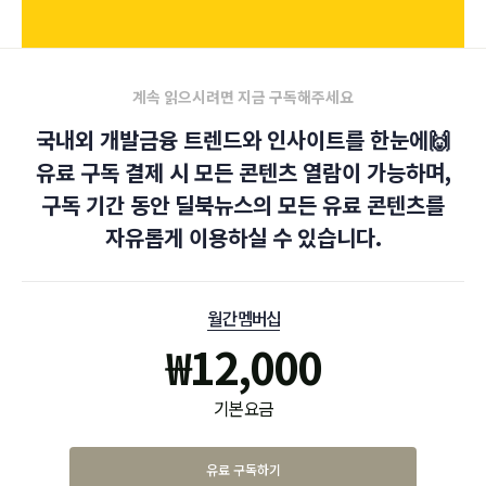
계속 읽으시려면 지금 구독해주세요
국내외 개발금융 트렌드와 인사이트를 한눈에🙌
유료 구독 결제 시 모든 콘텐츠 열람이 가능하며,
구독 기간 동안 딜북뉴스의 모든 유료 콘텐츠를
자유롭게 이용하실 수 있습니다.
월간 멤버십
₩
12,000
기본 요금
유료 구독하기