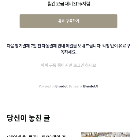
월간 요금 대비 31% 저렴
유료 구독하기
다음 정기결제 7일 전 자동결제 안내 메일을 보내드립니다. 걱정 없이 유료 구
독하세요.
이미 구독 중이시면
로그인
하세요
Powered by
Bluedot
, Partner of
BluedotAI
당신이 놓친 글