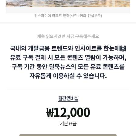
인스파이어 리조트 전경(사진=한화 건설부문)
계속 읽으시려면 지금 구독해주세요
국내외 개발금융 트렌드와 인사이트를 한눈에🙌
유료 구독 결제 시 모든 콘텐츠 열람이 가능하며,
구독 기간 동안 딜북뉴스의 모든 유료 콘텐츠를
자유롭게 이용하실 수 있습니다.
월간 멤버십
₩
12,000
기본 요금