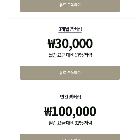
유료 구독하기
3개월 멤버십
₩
30,000
월간 요금 대비 17% 저렴
유료 구독하기
연간 멤버십
₩
100,000
월간 요금 대비 31% 저렴