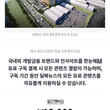
브룩필드 청라 물류센터 준공 전 조감도
계속 읽으시려면 지금 구독해주세요
국내외 개발금융 트렌드와 인사이트를 한눈에🙌
유료 구독 결제 시 모든 콘텐츠 열람이 가능하며,
구독 기간 동안 딜북뉴스의 모든 유료 콘텐츠를
자유롭게 이용하실 수 있습니다.
월간 멤버십