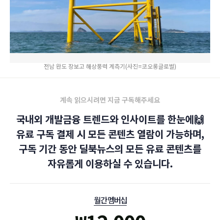
전남 완도 장보고 해상풍력 계측기(사진=코오롱글로벌)
계속 읽으시려면 지금 구독해주세요
국내외 개발금융 트렌드와 인사이트를 한눈에🙌
유료 구독 결제 시 모든 콘텐츠 열람이 가능하며,
구독 기간 동안 딜북뉴스의 모든 유료 콘텐츠를
자유롭게 이용하실 수 있습니다.
월간 멤버십