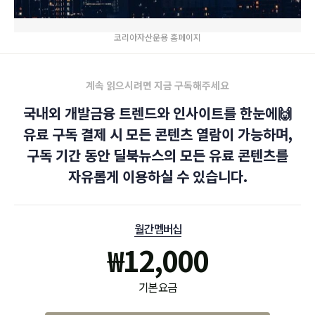
코리아자산운용 홈페이지
계속 읽으시려면 지금 구독해주세요
국내외 개발금융 트렌드와 인사이트를 한눈에🙌
유료 구독 결제 시 모든 콘텐츠 열람이 가능하며,
구독 기간 동안 딜북뉴스의 모든 유료 콘텐츠를
자유롭게 이용하실 수 있습니다.
월간 멤버십
₩
12,000
기본 요금