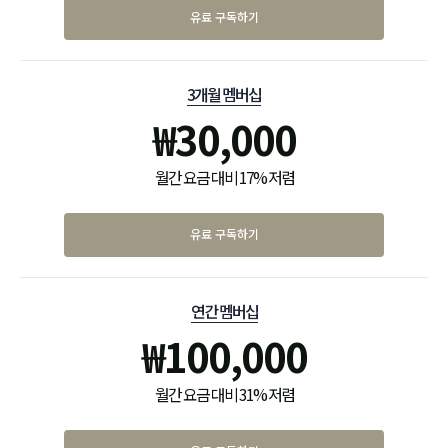
유료 구독하기
3개월 멤버십
₩
30,000
월간 요금 대비 17% 저렴
유료 구독하기
연간 멤버십
₩
100,000
월간 요금 대비 31% 저렴