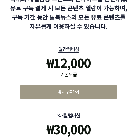
유료 구독 결제 시 모든 콘텐츠 열람이 가능하며,
구독 기간 동안 딜북뉴스의 모든 유료 콘텐츠를
자유롭게 이용하실 수 있습니다.
월간 멤버십
₩
12,000
기본 요금
유료 구독하기
3개월 멤버십
₩
30,000