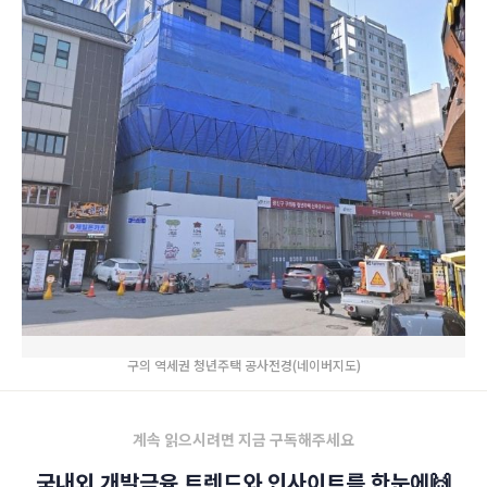
구의 역세권 청년주택 공사전경(네이버지도)
계속 읽으시려면 지금 구독해주세요
국내외 개발금융 트렌드와 인사이트를 한눈에🙌