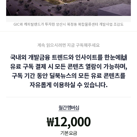
GIC와 캐피탈랜드가 투자한 양산시 북정동 복합물류센터 개발사업 조감도
계속 읽으시려면 지금 구독해주세요
국내외 개발금융 트렌드와 인사이트를 한눈에🙌
유료 구독 결제 시 모든 콘텐츠 열람이 가능하며,
구독 기간 동안 딜북뉴스의 모든 유료 콘텐츠를
자유롭게 이용하실 수 있습니다.
월간 멤버십
₩
12,000
기본 요금