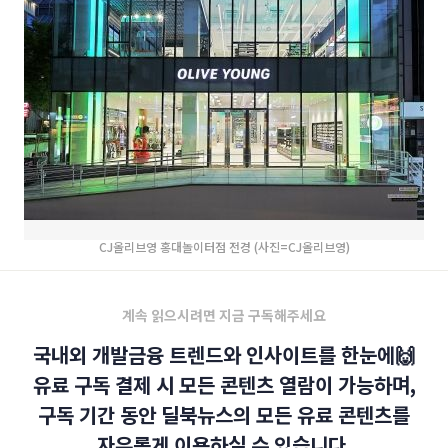
CJ올리브영 홍대놀이터점 전경 (사진=CJ올리브영)
계속 읽으시려면 지금 구독해주세요
국내외 개발금융 트렌드와 인사이트를 한눈에🙌
유료 구독 결제 시 모든 콘텐츠 열람이 가능하며,
구독 기간 동안 딜북뉴스의 모든 유료 콘텐츠를
자유롭게 이용하실 수 있습니다.