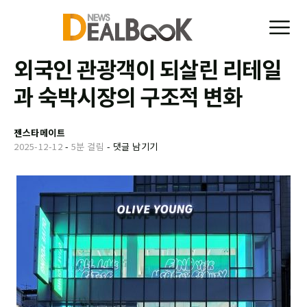
외국인 관광객이 되살린 리테일
과 숙박시장의 구조적 변화
젠스타메이트
2025-12-12
-
5분 걸림
-
댓글 남기기