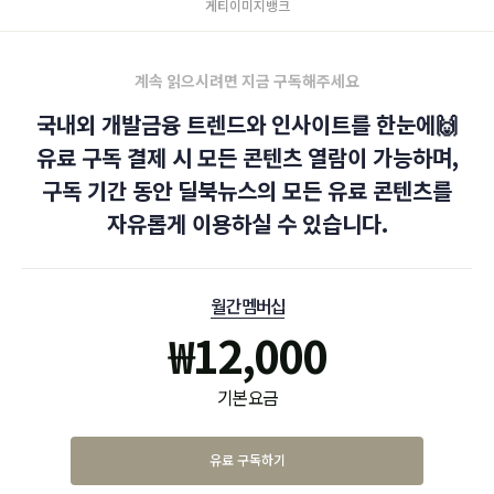
게티이미지뱅크
계속 읽으시려면 지금 구독해주세요
국내외 개발금융 트렌드와 인사이트를 한눈에🙌
유료 구독 결제 시 모든 콘텐츠 열람이 가능하며,
구독 기간 동안 딜북뉴스의 모든 유료 콘텐츠를
자유롭게 이용하실 수 있습니다.
월간 멤버십
₩
12,000
기본 요금
유료 구독하기