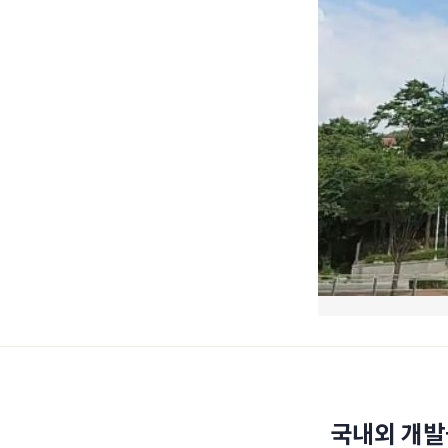
국내외 개발