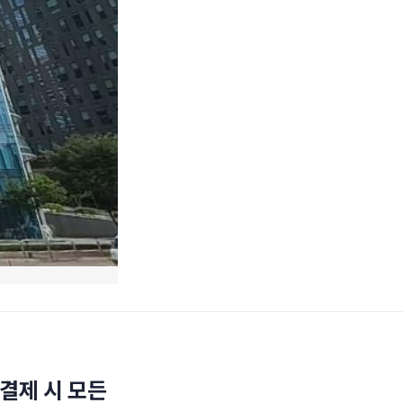
결제 시 모든