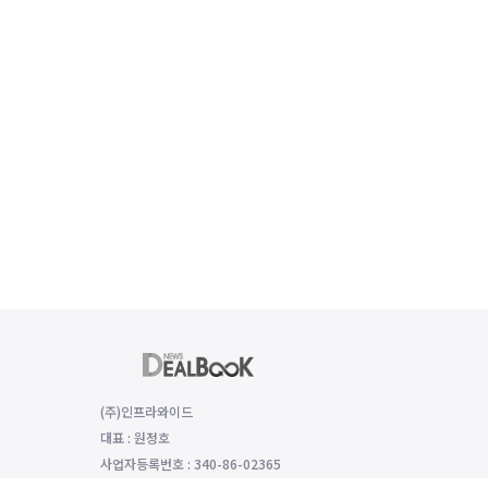
(주)인프라와이드
대표 : 원정호
사업자등록번호 : 340-86-02365