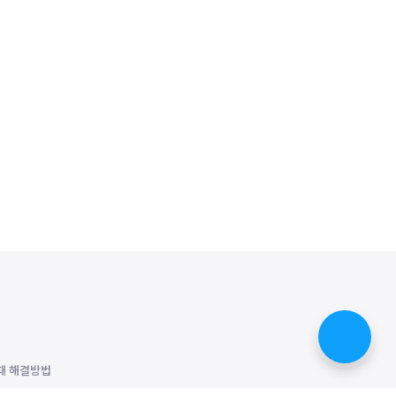
때 해결방법