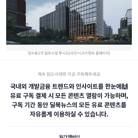
성수동2가 업무시설 투시도(사진=CA이앤씨 홈페이지)
계속 읽으시려면 지금 구독해주세요
국내외 개발금융 트렌드와 인사이트를 한눈에🙌
유료 구독 결제 시 모든 콘텐츠 열람이 가능하며,
구독 기간 동안 딜북뉴스의 모든 유료 콘텐츠를
자유롭게 이용하실 수 있습니다.
월간 멤버십