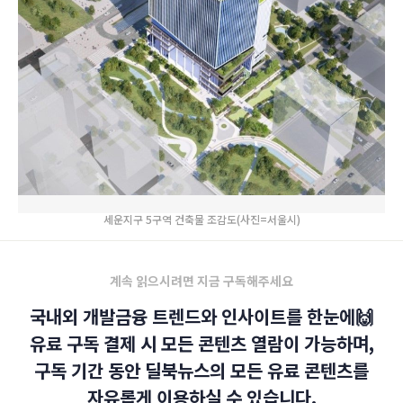
세운지구 5구역 건축물 조감도(사진=서울시)
계속 읽으시려면 지금 구독해주세요
국내외 개발금융 트렌드와 인사이트를 한눈에🙌
유료 구독 결제 시 모든 콘텐츠 열람이 가능하며,
구독 기간 동안 딜북뉴스의 모든 유료 콘텐츠를
자유롭게 이용하실 수 있습니다.