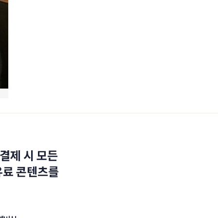
결제 시 모든
유료 콘텐츠를