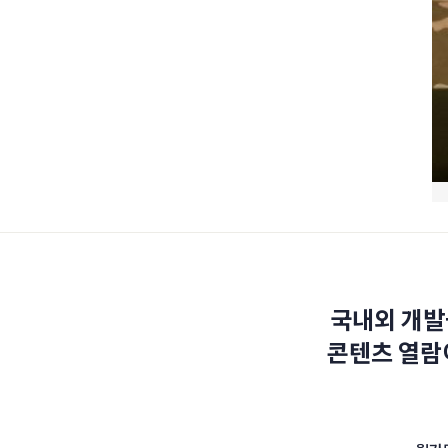
국내외 개발
콘텐츠 열람