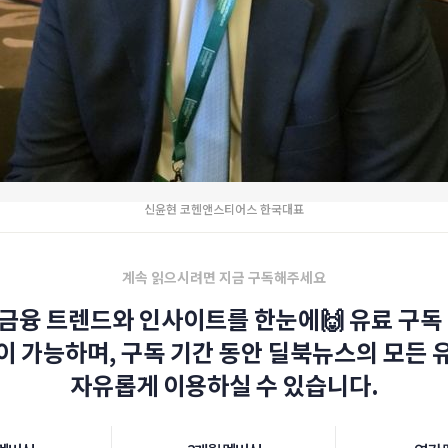
신윤현 코헨앤스티어스 한국대표
계속 읽으시려면 지금 구독해주세요
금융 트렌드와 인사이트를 한눈에🙌 유료 구독 
이 가능하며, 구독 기간 동안 딜북뉴스의 모든 
자유롭게 이용하실 수 있습니다.