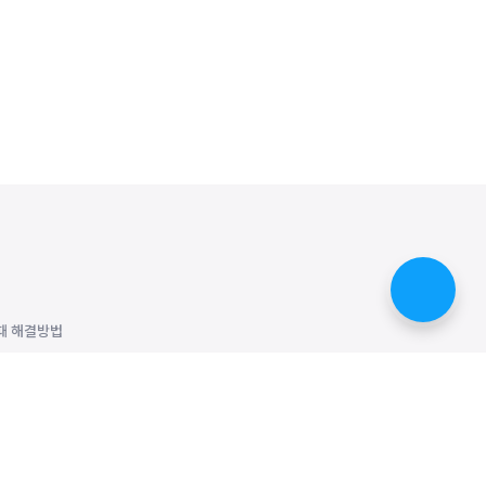
때 해결방법