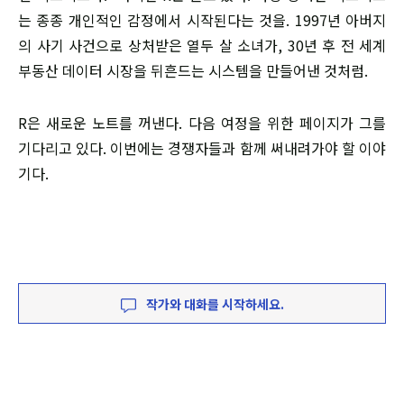
는 종종 개인적인 감정에서 시작된다는 것을. 1997년 아버지
의 사기 사건으로 상처받은 열두 살 소녀가, 30년 후 전 세계
부동산 데이터 시장을 뒤흔드는 시스템을 만들어낸 것처럼.
R은 새로운 노트를 꺼낸다. 다음 여정을 위한 페이지가 그를
기다리고 있다. 이번에는 경쟁자들과 함께 써내려가야 할 이야
기다.
작가와 대화를 시작하세요.