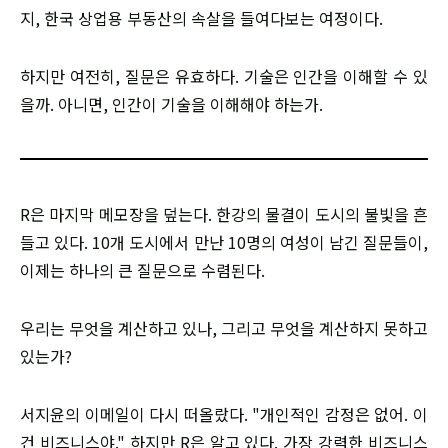
지, 한국 상업용 부동산의 속살을 들여다보는 여정이다.
하지만 여전히, 질문은 유효하다. 기술은 인간을 이해할 수 있
을까. 아니면, 인간이 기술을 이해해야 하는가.
R은 마지막 메모장을 덮는다. 한강의 물결이 도시의 불빛을 흔
들고 있다. 10개 도시에서 만난 10명의 여성이 남긴 질문들이,
이제는 하나의 큰 질문으로 수렴된다.
우리는 무엇을 계산하고 있나, 그리고 무엇을 계산하지 못하고
있는가?
서지윤의 이메일이 다시 떠올랐다. "개인적인 감정은 없어. 이
건 비즈니스야." 하지만 R은 알고 있다. 가장 강력한 비즈니스