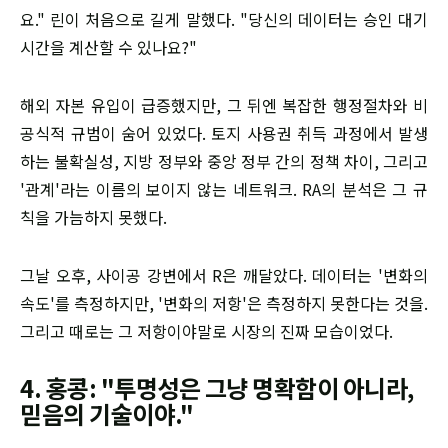
요." 린이 처음으로 길게 말했다. "당신의 데이터는 승인 대기
시간을 계산할 수 있나요?"
해외 자본 유입이 급증했지만, 그 뒤엔 복잡한 행정절차와 비
공식적 규범이 숨어 있었다. 토지 사용권 취득 과정에서 발생
하는 불확실성, 지방 정부와 중앙 정부 간의 정책 차이, 그리고
'관계'라는 이름의 보이지 않는 네트워크. RA의 분석은 그 규
칙을 가늠하지 못했다.
그날 오후, 사이공 강변에서 R은 깨달았다. 데이터는 '변화의
속도'를 측정하지만, '변화의 저항'은 측정하지 못한다는 것을.
그리고 때로는 그 저항이야말로 시장의 진짜 모습이었다.
4. 홍콩: "투명성은 그냥 명확함이 아니라,
믿음의 기술이야."