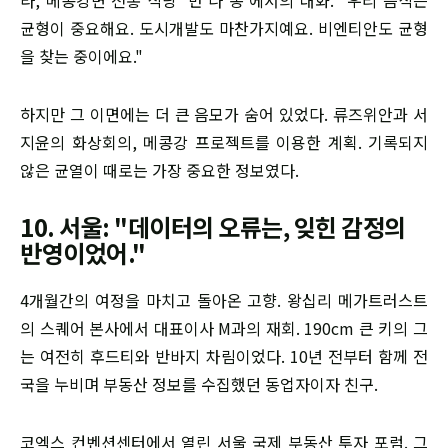
균형이 중요해요. 도시개발도 마찬가지예요. 비엔티안도 균형
을 찾는 중이에요."
하지만 그 이면에는 더 큰 음모가 숨어 있었다. 류즈위안과 서
지윤의 화상회의, 메콩강 프로젝트를 이용한 계획. 기록되지
않은 균열이 때로는 가장 중요한 정보였다.
10. 서울: "데이터의 오류는, 잊힌 감정의
반영이었어."
4개월간의 여정을 마치고 돌아온 고향. 왕십리 메가트러스트
의 스퀘어 본사에서 대표이사 M과의 재회. 190cm 큰 키의 그
는 여전히 후드티와 반바지 차림이었다. 10년 전부터 함께 전
국을 누비며 부동산 정보를 수집했던 동업자이자 친구.
코엑스 컨벤션센터에서 열린 서울 국제 부동산 투자 포럼. 그