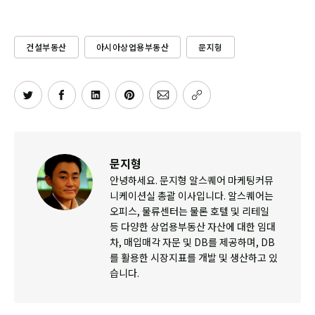
건설부동산
아시아상업용부동산
문지형
문지형
안녕하세요. 문지형 알스퀘어 마케팅커뮤
니케이션실 총괄 이사입니다. 알스퀘어는
오피스, 물류센터는 물론 호텔 및 리테일
등 다양한 상업용부동산 자산에 대한 임대
차, 매입매각 자문 및 DB를 제공하며, DB
를 활용한 시장지표를 개발 및 생산하고 있
습니다.