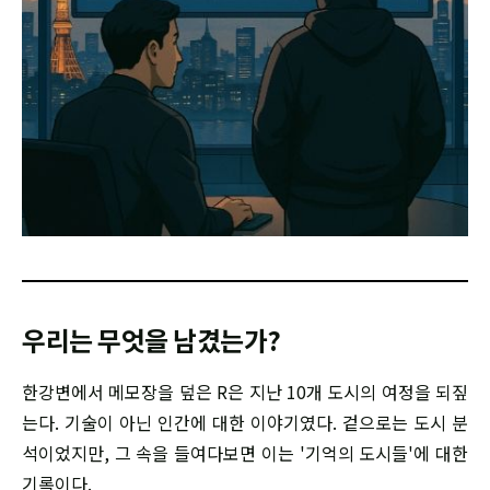
우리는 무엇을 남겼는가?
한강변에서 메모장을 덮은 R은 지난 10개 도시의 여정을 되짚
는다. 기술이 아닌 인간에 대한 이야기였다. 겉으로는 도시 분
석이었지만, 그 속을 들여다보면 이는 '기억의 도시들'에 대한
기록이다.