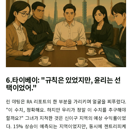
6.타이베이: "규칙은 있었지만, 윤리는 선
택이었어."
린 야팅은 RA 리포트의 한 부분을 가리키며 얼굴을 찌푸렸다.
"이 수치, 정확해요. 하지만 우리가 정말 이 수치를 추구해야
할까요?" 그녀가 지적한 것은 신이구 지역의 예상 수익률이었
다. 15% 상승이 예측되는 지역이었지만, 동시에 젠트리피케