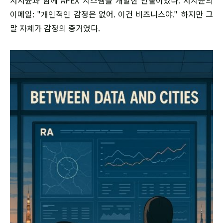
이메일: "개인적인 감정은 없어. 이건 비즈니스야." 하지만 그
말 자체가 감정의 증거였다.